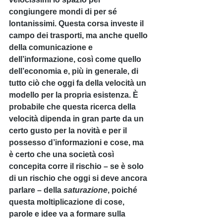
congiungere mondi di per sé 
lontanissimi. Questa corsa investe il 
campo dei trasporti, ma anche quello 
della comunicazione e 
dell’informazione, così come quello 
dell’economia e, più in generale, di 
tutto ciò che oggi fa della velocità un 
modello per la propria esistenza. È 
probabile che questa ricerca della 
velocità dipenda in gran parte da un 
certo gusto per la novità e per il 
possesso d’informazioni e cose, ma 
è certo che una società così 
concepita corre il rischio – se è solo 
di un rischio che oggi si deve ancora 
parlare – della 
saturazione
, poiché 
questa moltiplicazione di cose, 
parole e idee va a formare sulla 