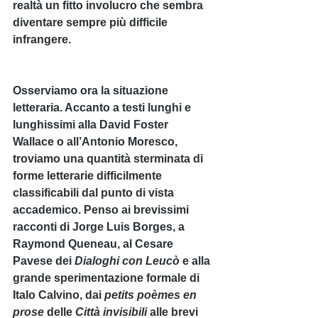
realtà un fitto involucro che sembra 
diventare sempre più difficile 
infrangere.
Osserviamo ora la situazione 
letteraria. Accanto a testi lunghi e 
lunghissimi alla David Foster 
Wallace o all’Antonio Moresco, 
troviamo una quantità sterminata di 
forme letterarie difficilmente 
classificabili dal punto di vista 
accademico. Penso ai brevissimi 
racconti di Jorge Luis Borges, a 
Raymond Queneau, al Cesare 
Pavese dei 
Dialoghi con Leucò 
e alla 
grande sperimentazione formale di 
Italo Calvino, dai 
petits poèmes en 
prose
 delle 
Città invisibili 
alle brevi 