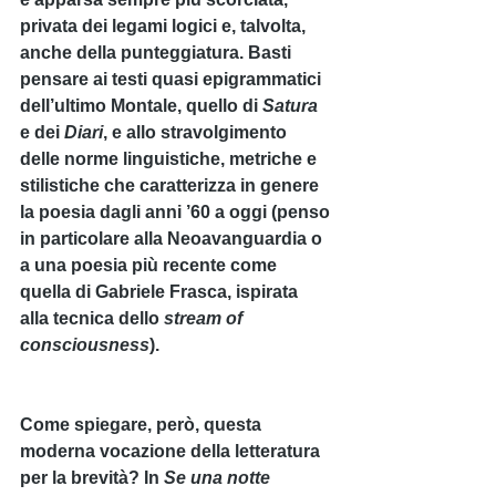
privata dei legami logici e, talvolta, 
anche della punteggiatura. Basti 
pensare ai testi quasi epigrammatici 
dell’ultimo Montale, quello di 
Satura
e dei 
Diari
, e allo stravolgimento 
delle norme linguistiche, metriche e 
stilistiche che caratterizza in genere 
la poesia dagli anni ’60 a oggi (penso 
in particolare alla Neoavanguardia o 
a una poesia più recente come 
quella di Gabriele Frasca, ispirata 
alla tecnica dello 
stream of 
consciousness
).
Come spiegare, però, questa 
moderna vocazione della letteratura 
per la brevità? In 
Se una notte 