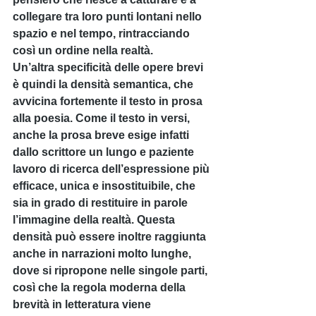
collegare tra loro punti lontani nello 
spazio e nel tempo, rintracciando 
così un ordine nella realtà.
Un’altra specificità delle opere brevi 
è quindi la densità semantica, che 
avvicina fortemente il testo in prosa 
alla poesia. Come il testo in versi, 
anche la prosa breve esige infatti 
dallo scrittore un lungo e paziente 
lavoro di ricerca dell’espressione più 
efficace, unica e insostituibile, che 
sia in grado di restituire in parole 
l’immagine della realtà. Questa 
densità può essere inoltre raggiunta 
anche in narrazioni molto lunghe, 
dove si ripropone nelle singole parti, 
così che la regola moderna della 
brevità in letteratura viene 