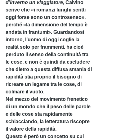
d’inverno un viaggiatore
, Calvino 
scrive che «i romanzi lunghi scritti 
oggi forse sono un controsenso», 
perché «la dimensione del tempo è 
andata in frantumi». Guardandosi 
intorno, l’uomo di oggi coglie la 
realtà solo per frammenti, ha cioè 
perduto il senso della continuità tra 
le cose, e non è quindi da escludere 
che dietro a questa diffusa smania di 
rapidità stia proprio il bisogno di 
ricreare un legame tra le cose, di 
colmare il vuoto.
Nel mezzo del movimento frenetico 
di un mondo che il peso delle parole 
e delle cose sta rapidamente 
schiacciando, la letteratura riscopre 
il valore della rapidità.
Questo è però un concetto su cui 