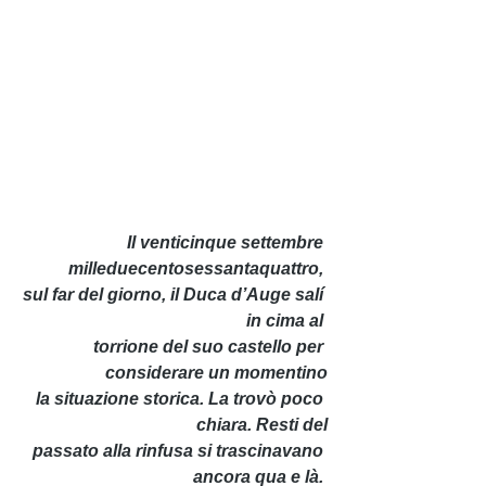
Il venticinque settembre 
milleduecentosessantaquattro, 
sul far del giorno, il Duca d’Auge salí 
in cima al 
torrione del suo castello per 
considerare un momentino
 la situazione storica. La trovò poco 
chiara. Resti del
 passato alla rinfusa si trascinavano 
ancora qua e là. 